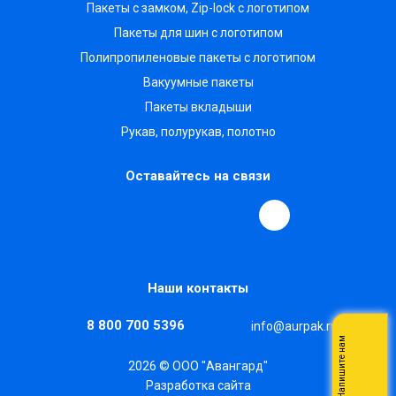
Пакеты с замком, Zip-lock с логотипом
Пакеты для шин с логотипом
Полипропиленовые пакеты с логотипом
Вакуумные пакеты
Пакеты вкладыши
Рукав, полурукав, полотно
Оставайтесь на связи
Наши контакты
8 800 700 5396
info@aurpak.ru
Напишите нам
2026 © ООО "Авангард"
Разработка сайта