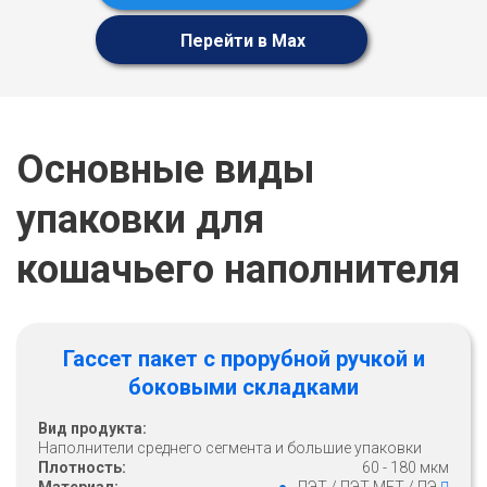
Перейти в Max
Основные виды
упаковки для
кошачьего наполнителя
Гассет пакет с прорубной ручкой и
боковыми складками
Вид продукта:
Наполнители среднего сегмента и большие упаковки
Плотность:
60 - 180 мкм