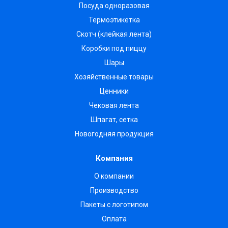
Посуда одноразовая
Термоэтикетка
Скотч (клейкая лента)
Коробки под пиццу
Шары
Хозяйственные товары
Ценники
Чековая лента
Шпагат, сетка
Новогодняя продукция
Компания
О компании
Производство
Пакеты с логотипом
Оплата