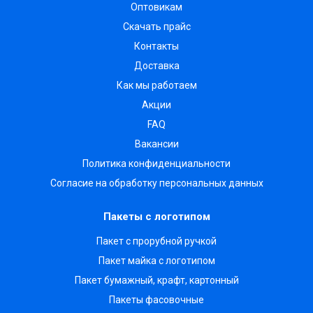
Оптовикам
Скачать прайс
Контакты
Доставка
Как мы работаем
Акции
FAQ
Вакансии
Политика конфиденциальности
Согласие на обработку персональных данных
Пакеты с логотипом
Пакет с прорубной ручкой
Пакет майка с логотипом
Пакет бумажный, крафт, картонный
Пакеты фасовочные