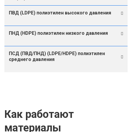
ПВД (LDPE) полиэтилен высокого давления
ПНД (HDPE) полиэтилен низкого давления
ПСД (ПВД/ПНД) (LDPE/HDPE) полиэтилен
среднего давления
Как работают
материалы