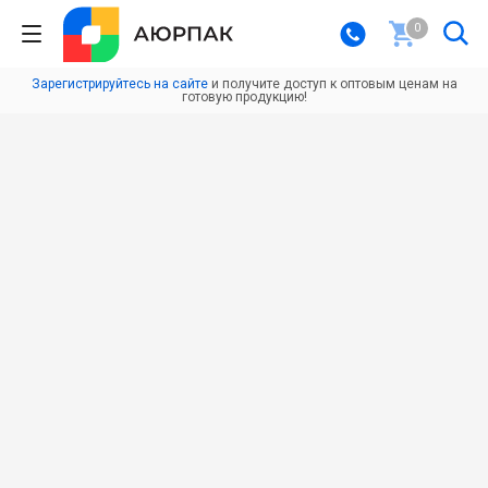
0
Зарегистрируйтесь на сайте
и получите доступ к оптовым ценам на
готовую продукцию!