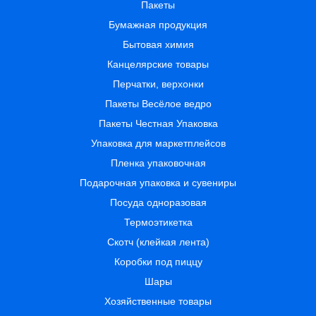
Пакеты
Бумажная продукция
Бытовая химия
Канцелярские товары
Перчатки, верхонки
Пакеты Весёлое ведро
Пакеты Честная Упаковка
Упаковка для маркетплейсов
Пленка упаковочная
Подарочная упаковка и сувениры
Посуда одноразовая
Термоэтикетка
Скотч (клейкая лента)
Коробки под пиццу
Шары
Хозяйственные товары