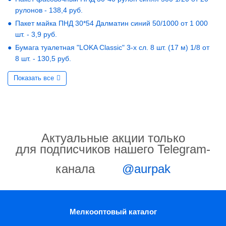
рулонов - 138,4 руб.
Пакет майка ПНД 30*54 Далматин синий 50/1000 от 1 000
шт. - 3,9 руб.
Бумага туалетная "LOKA Classic" 3-х сл. 8 шт. (17 м) 1/8 от
8 шт. - 130,5 руб.
Показать все
Актуальные акции только
для подписчиков нашего Telegram-
канала
@aurpak
Мелкооптовый каталог