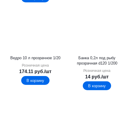
Ведро 10 л прозрачное 1/20
Банка 0,2л под рыбу
прозрачная d120 1/200
Розничная цена
Розничная цена
174.11
руб.
/шт
14
руб.
/шт
В корзину
В корзину