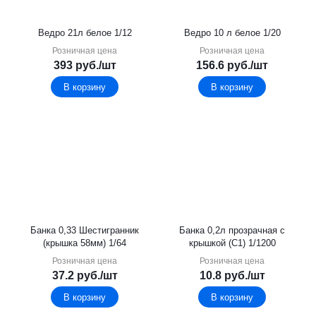
Ведро 21л белое 1/12
Ведро 10 л белое 1/20
Розничная цена
Розничная цена
393
руб.
/шт
156.6
руб.
/шт
В корзину
В корзину
Банка 0,33 Шестигранник
Банка 0,2л прозрачная с
(крышка 58мм) 1/64
крышкой (С1) 1/1200
Розничная цена
Розничная цена
37.2
руб.
/шт
10.8
руб.
/шт
В корзину
В корзину