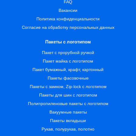
FAQ
Вакансии
Политика конфиденциальности
Согласие на обработку персональных данных
Пакеты с логотипом
Пакет с прорубной ручкой
Пакет майка с логотипом
Пакет бумажный, крафт, картонный
Пакеты фасовочные
Пакеты с замком, Zip-lock с логотипом
Пакеты для шин с логотипом
Полипропиленовые пакеты с логотипом
Вакуумные пакеты
Пакеты вкладыши
Рукав, полурукав, полотно