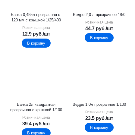
Банка 0,485л прозрачная d-
Ведро 2,0 л прозрачное 1/50
120 мм с крышкой 1/25/400
Розничная цена
Розничная цена
44.7
руб.
/шт
12.9
руб.
/шт
В корзину
В корзину
Банка 2л квадратная
Ведро 1,0л прозрачное 1/100
прозрачная с крышкой 1/100
Розничная цена
Розничная цена
23.5
руб.
/шт
39.4
руб.
/шт
В корзину
В корзину