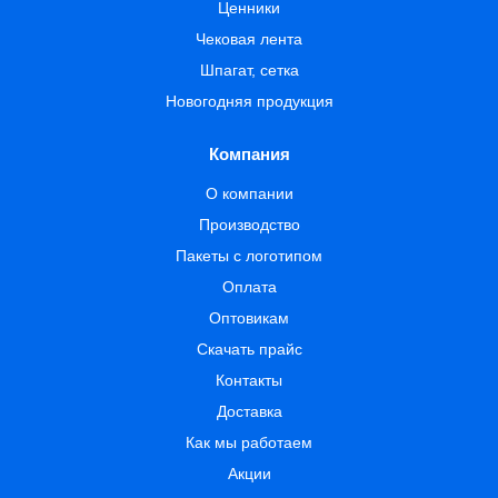
Ценники
Чековая лента
Шпагат, сетка
Новогодняя продукция
Компания
О компании
Производство
Пакеты с логотипом
Оплата
Оптовикам
Скачать прайс
Контакты
Доставка
Как мы работаем
Акции