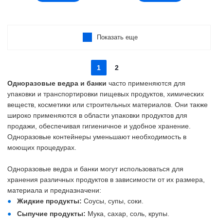
Показать еще
1
2
Одноразовые ведра и банки
часто применяются для
упаковки и транспортировки пищевых продуктов, химических
веществ, косметики или строительных материалов. Они также
широко применяются в области упаковки продуктов для
продажи, обеспечивая гигиеничное и удобное хранение.
Одноразовые контейнеры уменьшают необходимость в
моющих процедурах.
Одноразовые ведра и банки могут использоваться для
хранения различных продуктов в зависимости от их размера,
материала и предназначени:
Жидкие продукты:
Соусы, супы, соки.
Сыпучие продукты:
Мука, сахар, соль, крупы.