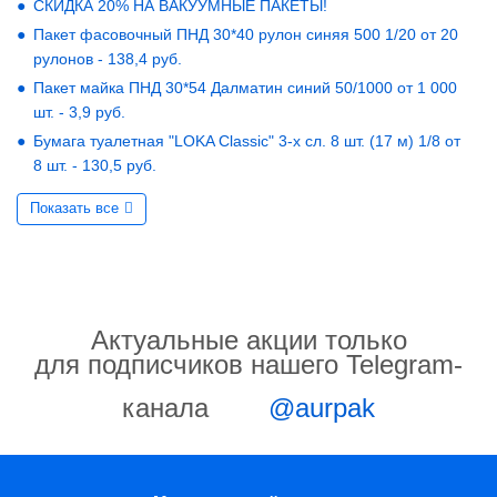
СКИДКА 20% НА ВАКУУМНЫЕ ПАКЕТЫ!
Пакет фасовочный ПНД 30*40 рулон синяя 500 1/20 от 20
рулонов - 138,4 руб.
Пакет майка ПНД 30*54 Далматин синий 50/1000 от 1 000
шт. - 3,9 руб.
Бумага туалетная "LOKA Classic" 3-х сл. 8 шт. (17 м) 1/8 от
8 шт. - 130,5 руб.
Показать все
Актуальные акции только
для подписчиков нашего Telegram-
канала
@aurpak