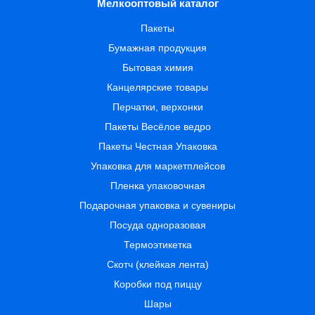
Мелкооптовый каталог
Пакеты
Бумажная продукция
Бытовая химия
Канцелярские товары
Перчатки, верхонки
Пакеты Весёлое ведро
Пакеты Честная Упаковка
Упаковка для маркетплейсов
Пленка упаковочная
Подарочная упаковка и сувениры
Посуда одноразовая
Термоэтикетка
Скотч (клейкая лента)
Коробки под пиццу
Шары