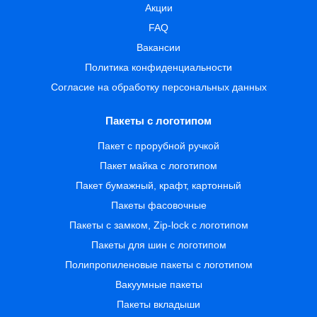
Акции
FAQ
Вакансии
Политика конфиденциальности
Согласие на обработку персональных данных
Пакеты с логотипом
Пакет с прорубной ручкой
Пакет майка с логотипом
Пакет бумажный, крафт, картонный
Пакеты фасовочные
Пакеты с замком, Zip-lock с логотипом
Пакеты для шин с логотипом
Полипропиленовые пакеты с логотипом
Вакуумные пакеты
Пакеты вкладыши