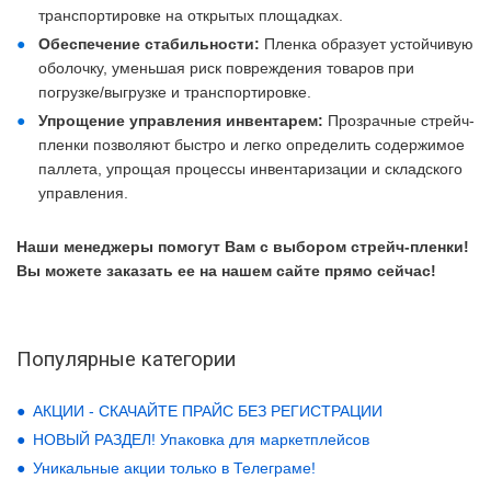
транспортировке на открытых площадках.
Обеспечение стабильности:
Пленка образует устойчивую
оболочку, уменьшая риск повреждения товаров при
погрузке/выгрузке и транспортировке.
Упрощение управления инвентарем:
Прозрачные стрейч-
пленки позволяют быстро и легко определить содержимое
паллета, упрощая процессы инвентаризации и складского
управления.
Наши менеджеры помогут Вам с выбором стрейч-пленки!
Вы можете заказать ее на нашем сайте прямо сейчас!
Популярные категории
АКЦИИ - СКАЧАЙТЕ ПРАЙС БЕЗ РЕГИСТРАЦИИ
НОВЫЙ РАЗДЕЛ! Упаковка для маркетплейсов
Уникальные акции только в Телеграме!