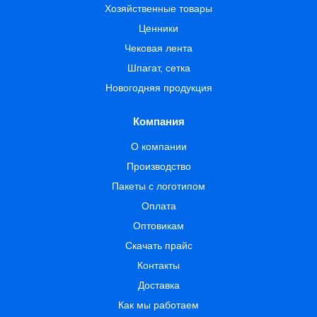
Хозяйственные товары
Ценники
Чековая лента
Шпагат, сетка
Новогодняя продукция
Компания
О компании
Производство
Пакеты с логотипом
Оплата
Оптовикам
Скачать прайс
Контакты
Доставка
Как мы работаем