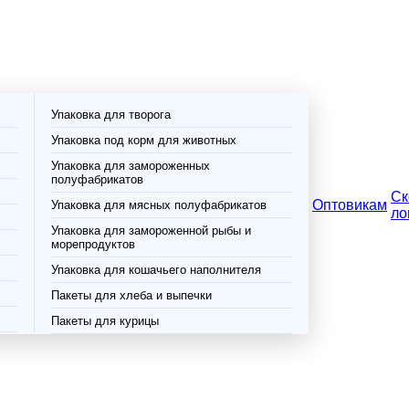
Упаковка для творога
Упаковка под корм для животных
Упаковка для замороженных
полуфабрикатов
Ск
Оптовикам
Упаковка для мясных полуфабрикатов
ло
Упаковка для замороженной рыбы и
морепродуктов
Упаковка для кошачьего наполнителя
Пакеты для хлеба и выпечки
Пакеты для курицы